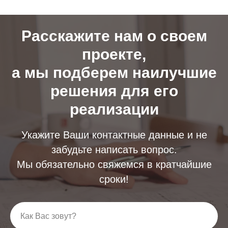
Расскажите нам о своем
проекте,
а мы подберем наилучшие
решения для его
реализации
Укажите Ваши контактные данные и не
забудьте написать вопрос.
Мы обязательно свяжемся в кратчайшие
сроки!