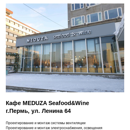
Кафе MEDUZA Seafood&Wine
г.Пермь, ул.
Ленина 64
Проектирование и монтаж системы вентиляции
Проектирование и монтаж электроснабжения, освещения