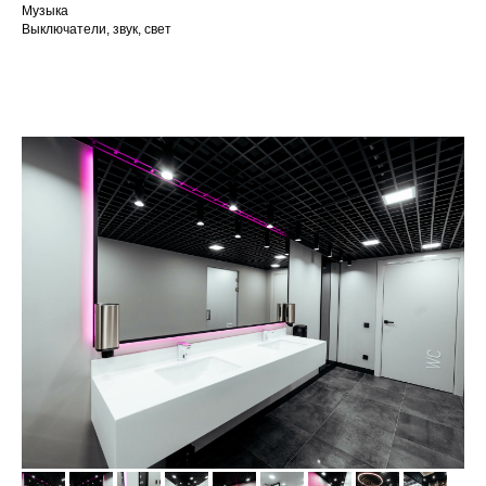
Музыка
Выключатели, звук, свет