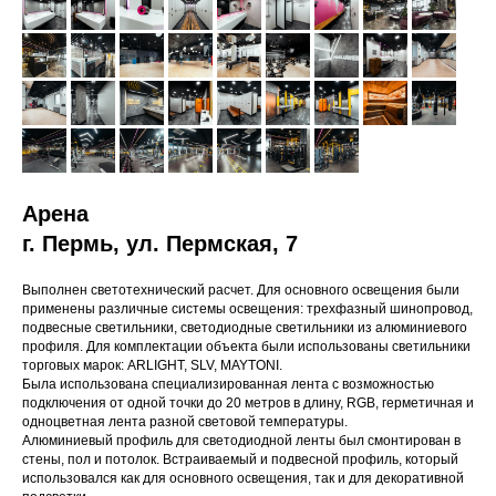
Арена
г. Пермь, ул. Пермская, 7
Выполнен светотехнический расчет. Для основного освещения были
применены различные системы освещения: трехфазный шинопровод,
подвесные светильники, светодиодные светильники из алюминиевого
профиля. Для комплектации объекта были использованы светильники
торговых марок: ARLIGHT, SLV, MAYTONI.
Была использована специализированная лента с возможностью
подключения от одной точки до 20 метров в длину, RGB, герметичная и
одноцветная лента разной световой температуры.
Алюминиевый профиль для светодиодной ленты был смонтирован в
стены, пол и потолок. Встраиваемый и подвесной профиль, который
использовался как для основного освещения, так и для декоративной