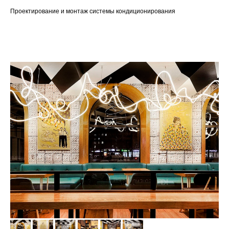
Проектирование и монтаж системы кондиционирования