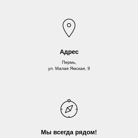
Адрес
Пермь,
ул. Малая Ямская, 9
Мы всегда рядом!