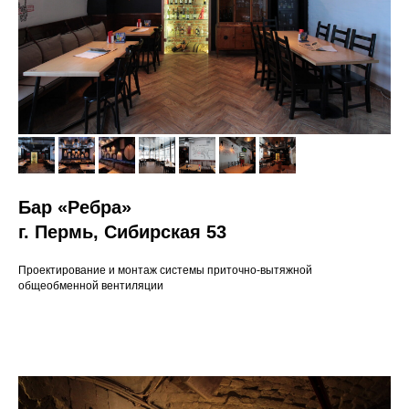
Бар «Ребра»
г. Пермь, Сибирская 53
Проектирование и монтаж системы приточно-вытяжной
общеобменной вентиляции