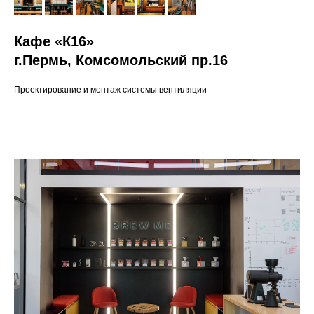
Кафе «К16»
г.Пермь,
Комсомольский пр.16
Проектирование и монтаж системы вентиляции