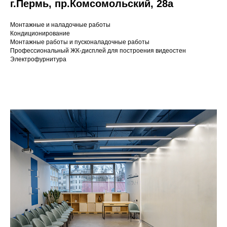
г.Пермь, пр.Комсомольский, 28а
Монтажные и наладочные работы
Кондиционирование
Монтажные работы и пусконаладочные работы
Профессиональный ЖК-дисплей для построения видеостен
Электрофурнитура