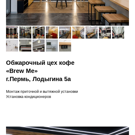
Обжарочный цех кофе
«Brew Me»
г.Пермь, Лодыгина 5а
Монтаж приточной и вытяжной установки
Установка кондиционеров