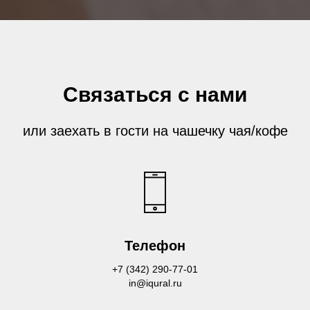
Связаться с нами
или заехать в гости на чашечку чая/кофе
Телефон
+7 (342) 290-77-01
in@iqural.ru