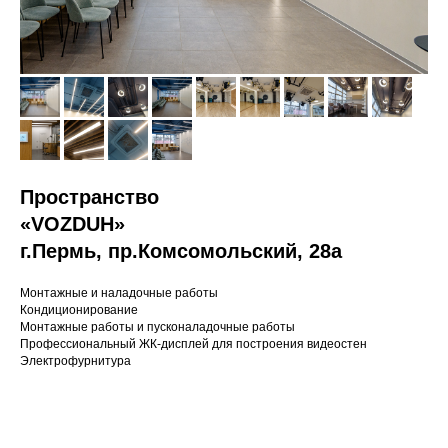
Пространство
«VOZDUH
»
г.Пермь, пр.Комсомольский, 28а
Монтажные и наладочные работы
Кондиционирование
Монтажные работы и пусконаладочные работы
Профессиональный ЖК-дисплей для построения видеостен
Электрофурнитура