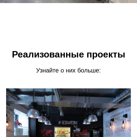
Реализованные проекты
Узнайте о них больше: